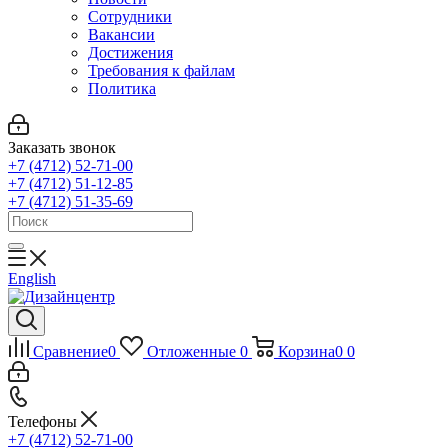
Сотрудники
Вакансии
Достижения
Требования к файлам
Политика
Заказать звонок
+7 (4712) 52-71-00
+7 (4712) 51-12-85
+7 (4712) 51-35-69
English
Сравнение
0
Отложенные
0
Корзина
0
0
Телефоны
+7 (4712) 52-71-00