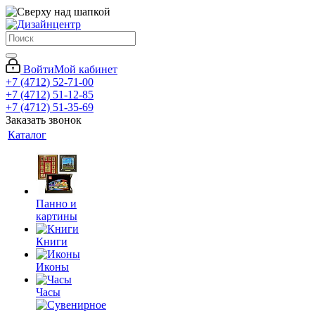
Войти
Мой кабинет
+7 (4712) 52-71-00
+7 (4712) 51-12-85
+7 (4712) 51-35-69
Заказать звонок
Каталог
Панно и
картины
Книги
Иконы
Часы