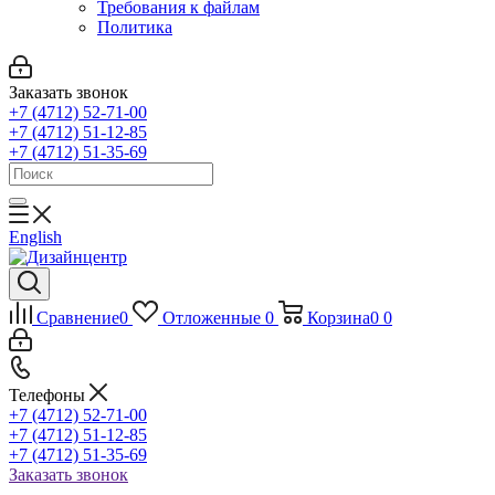
Требования к файлам
Политика
Заказать звонок
+7 (4712) 52-71-00
+7 (4712) 51-12-85
+7 (4712) 51-35-69
English
Сравнение
0
Отложенные
0
Корзина
0
0
Телефоны
+7 (4712) 52-71-00
+7 (4712) 51-12-85
+7 (4712) 51-35-69
Заказать звонок