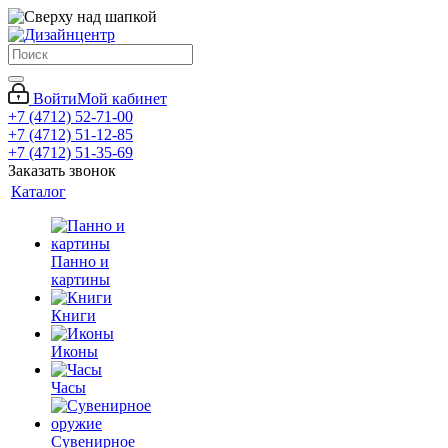
Войти
Мой кабинет
+7 (4712) 52-71-00
+7 (4712) 51-12-85
+7 (4712) 51-35-69
Заказать звонок
Каталог
Панно и
картины
Книги
Иконы
Часы
Сувенирное