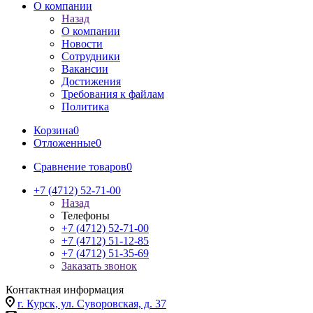
О компании
Назад
О компании
Новости
Сотрудники
Вакансии
Достижения
Требования к файлам
Политика
Корзина
0
Отложенные
0
Сравнение товаров
0
+7 (4712) 52-71-00
Назад
Телефоны
+7 (4712) 52-71-00
+7 (4712) 51-12-85
+7 (4712) 51-35-69
Заказать звонок
Контактная информация
г. Курск, ул. Суворовская, д. 37