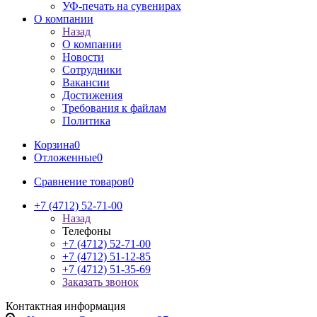
УФ-печать на сувенирах
О компании
Назад
О компании
Новости
Сотрудники
Вакансии
Достижения
Требования к файлам
Политика
Корзина
0
Отложенные
0
Сравнение товаров
0
+7 (4712) 52-71-00
Назад
Телефоны
+7 (4712) 52-71-00
+7 (4712) 51-12-85
+7 (4712) 51-35-69
Заказать звонок
Контактная информация