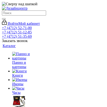
Войти
Мой кабинет
+7 (4712) 52-71-00
+7 (4712) 51-12-85
+7 (4712) 51-35-69
Заказать звонок
Каталог
Панно и
картины
Книги
Иконы
Часы