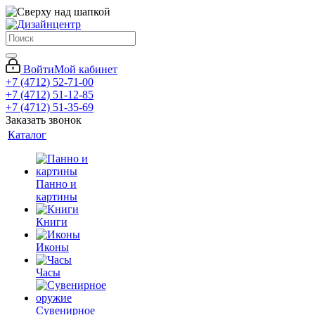
Войти
Мой кабинет
+7 (4712) 52-71-00
+7 (4712) 51-12-85
+7 (4712) 51-35-69
Заказать звонок
Каталог
Панно и
картины
Книги
Иконы
Часы
Сувенирное