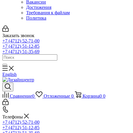
Вакансии
Достижения
Требования к файлам
Политика
Заказать звонок
+7 (4712) 52-71-00
+7 (4712) 51-12-85
+7 (4712) 51-35-69
English
Сравнение
0
Отложенные
0
Корзина
0
0
Телефоны
+7 (4712) 52-71-00
+7 (4712) 51-12-85
+7 (4712) 51-35-69