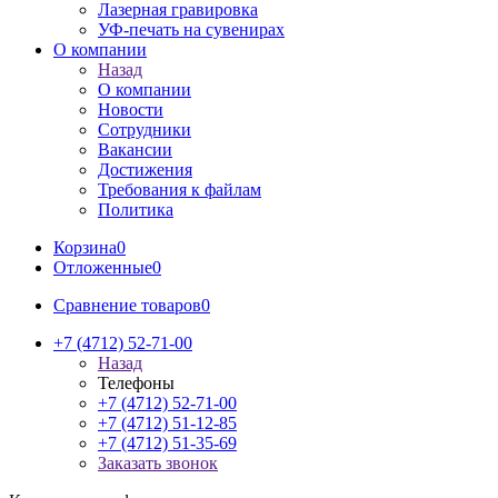
Лазерная гравировка
УФ-печать на сувенирах
О компании
Назад
О компании
Новости
Сотрудники
Вакансии
Достижения
Требования к файлам
Политика
Корзина
0
Отложенные
0
Сравнение товаров
0
+7 (4712) 52-71-00
Назад
Телефоны
+7 (4712) 52-71-00
+7 (4712) 51-12-85
+7 (4712) 51-35-69
Заказать звонок