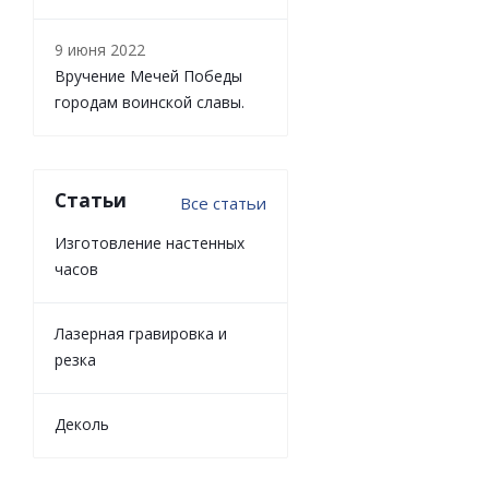
9 июня 2022
Вручение Мечей Победы
городам воинской славы.
Статьи
Все статьи
Изготовление настенных
часов
Лазерная гравировка и
резка
Деколь