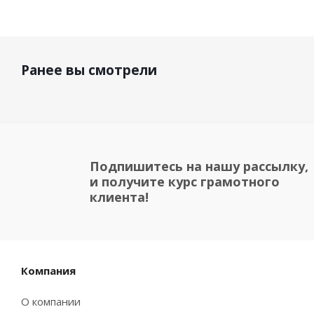
Ранее вы смотрели
Подпишитесь на нашу рассылку,
и получите курс грамотного
клиента!
Компания
О компании