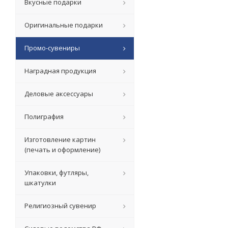
Вкусные подарки
Оригинальные подарки
Промо-сувениры
Наградная продукция
Деловые аксессуары
Полиграфия
Изготовление картин
(печать и оформление)
Упаковки, футляры,
шкатулки
Религиозный сувенир