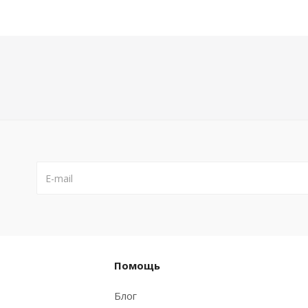
Помощь
Блог