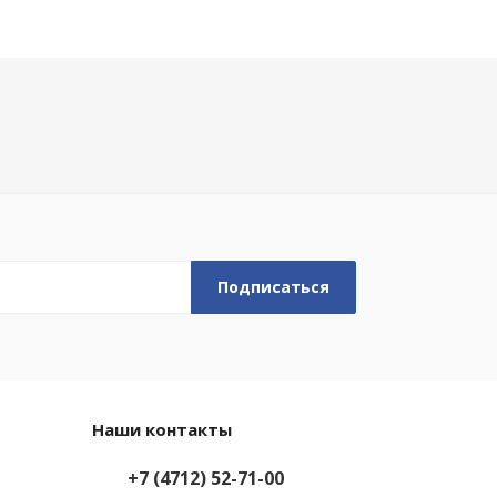
Наши контакты
+7 (4712) 52-71-00