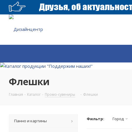
Флешки
Главная
-
Каталог
-
Промо-сувениры
-
Флешки
Фильтр:
Город
Панно и картины