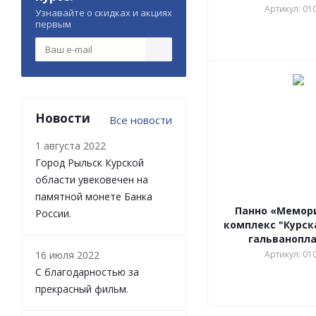
Артикул: 01
Узнавайте о скидках и акциях
первым
Новости
Все новости
1 августа 2022
Город Рыльск Курской
области увековечен на
памятной монете Банка
Панно «Мемор
России.
комплекс "Курск
гальванопл
16 июля 2022
Артикул: 01
С благодарностью за
прекрасный фильм.