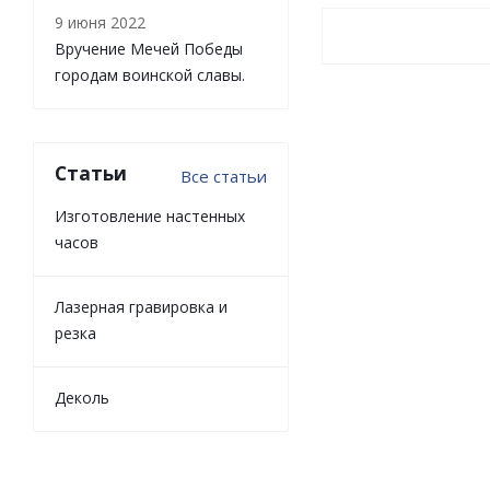
9 июня 2022
Вручение Мечей Победы
городам воинской славы.
Статьи
Все статьи
Изготовление настенных
часов
Лазерная гравировка и
резка
Деколь