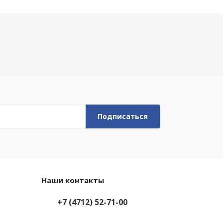
Наши контакты
+7 (4712) 52-71-00