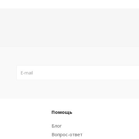
Помощь
Блог
Вопрос-ответ