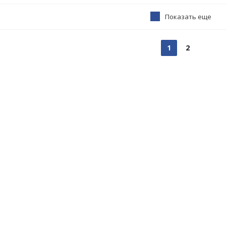
Показать еще
1
2