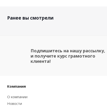
Ранее вы смотрели
Подпишитесь на нашу рассылку,
и получите курс грамотного
клиента!
Компания
О компании
Новости