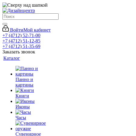
Войти
Мой кабинет
+7 (4712) 52-71-00
+7 (4712) 51-12-85
+7 (4712) 51-35-69
Заказать звонок
Каталог
Панно и
картины
Книги
Иконы
Часы
Сувенирное