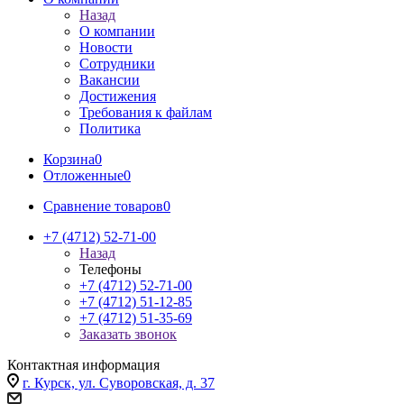
Назад
О компании
Новости
Сотрудники
Вакансии
Достижения
Требования к файлам
Политика
Корзина
0
Отложенные
0
Сравнение товаров
0
+7 (4712) 52-71-00
Назад
Телефоны
+7 (4712) 52-71-00
+7 (4712) 51-12-85
+7 (4712) 51-35-69
Заказать звонок
Контактная информация
г. Курск, ул. Суворовская, д. 37