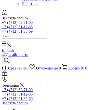
Политика
Заказать звонок
+7 (4712) 52-71-00
+7 (4712) 51-12-85
+7 (4712) 51-35-69
English
Сравнение
0
Отложенные
0
Корзина
0
0
Телефоны
+7 (4712) 52-71-00
+7 (4712) 51-12-85
+7 (4712) 51-35-69
Заказать звонок