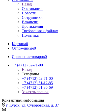
Назад
О компании
Новости
Сотрудники
Вакансии
Достижения
Требования к файлам
Политика
Корзина
0
Отложенные
0
Сравнение товаров
0
+7 (4712) 52-71-00
Назад
Телефоны
+7 (4712) 52-71-00
+7 (4712) 51-12-85
+7 (4712) 51-35-69
Заказать звонок
Контактная информация
г. Курск, ул. Суворовская, д. 37