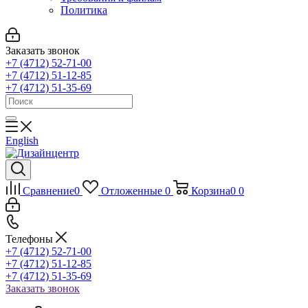
Политика
Заказать звонок
+7 (4712) 52-71-00
+7 (4712) 51-12-85
+7 (4712) 51-35-69
English
Сравнение
0
Отложенные
0
Корзина
0
0
Телефоны
+7 (4712) 52-71-00
+7 (4712) 51-12-85
+7 (4712) 51-35-69
Заказать звонок