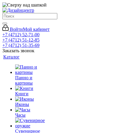
Войти
Мой кабинет
+7 (4712) 52-71-00
+7 (4712) 51-12-85
+7 (4712) 51-35-69
Заказать звонок
Каталог
Панно и
картины
Книги
Иконы
Часы
Сувенирное