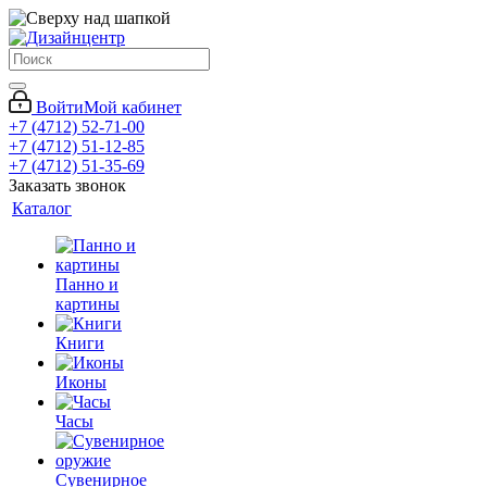
Войти
Мой кабинет
+7 (4712) 52-71-00
+7 (4712) 51-12-85
+7 (4712) 51-35-69
Заказать звонок
Каталог
Панно и
картины
Книги
Иконы
Часы
Сувенирное