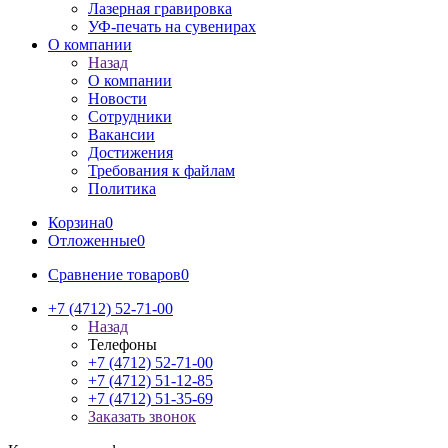
Лазерная гравировка
УФ-печать на сувенирах
О компании
Назад
О компании
Новости
Сотрудники
Вакансии
Достижения
Требования к файлам
Политика
Корзина
0
Отложенные
0
Сравнение товаров
0
+7 (4712) 52-71-00
Назад
Телефоны
+7 (4712) 52-71-00
+7 (4712) 51-12-85
+7 (4712) 51-35-69
Заказать звонок