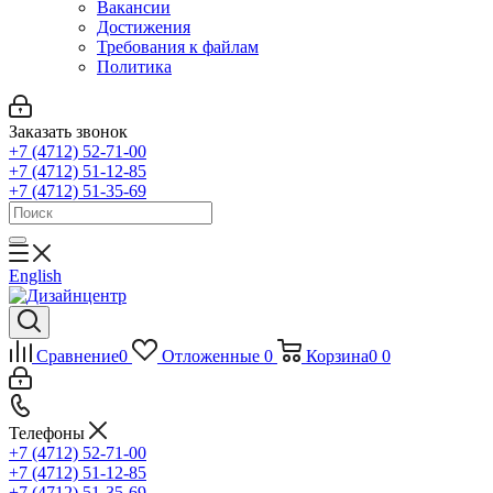
Вакансии
Достижения
Требования к файлам
Политика
Заказать звонок
+7 (4712) 52-71-00
+7 (4712) 51-12-85
+7 (4712) 51-35-69
English
Сравнение
0
Отложенные
0
Корзина
0
0
Телефоны
+7 (4712) 52-71-00
+7 (4712) 51-12-85
+7 (4712) 51-35-69