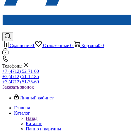
Сравнение
0
Отложенные
0
Корзина
0
0
Телефоны
+7 (4712) 52-71-00
+7 (4712) 51-12-85
+7 (4712) 51-35-69
Заказать звонок
Личный кабинет
Главная
Каталог
Назад
Каталог
Панно и картины