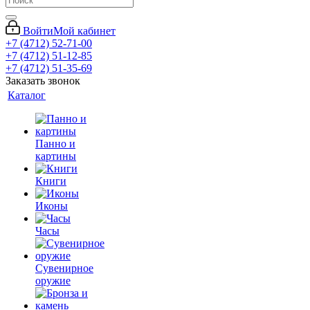
Войти
Мой кабинет
+7 (4712) 52-71-00
+7 (4712) 51-12-85
+7 (4712) 51-35-69
Заказать звонок
Каталог
Панно и
картины
Книги
Иконы
Часы
Сувенирное
оружие