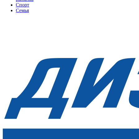
Спорт
Семья