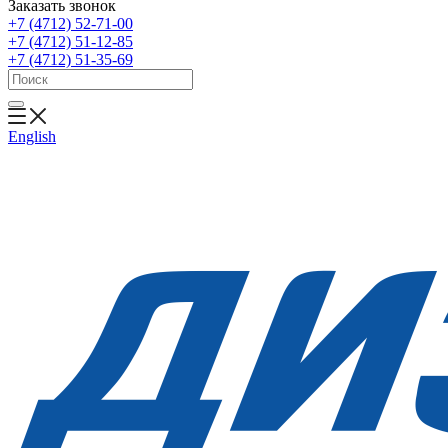
Заказать звонок
+7 (4712) 52-71-00
+7 (4712) 51-12-85
+7 (4712) 51-35-69
English