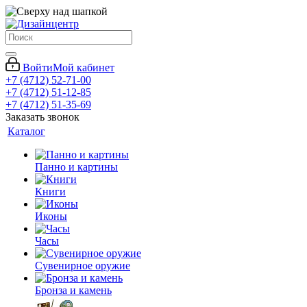
Войти
Мой кабинет
+7 (4712) 52-71-00
+7 (4712) 51-12-85
+7 (4712) 51-35-69
Заказать звонок
Каталог
Панно и картины
Книги
Иконы
Часы
Сувенирное оружие
Бронза и камень