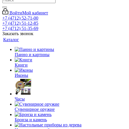
Войти
Мой кабинет
+7 (4712) 52-71-00
+7 (4712) 51-12-85
+7 (4712) 51-35-69
Заказать звонок
Каталог
Панно и картины
Книги
Иконы
Часы
Сувенирное оружие
Бронза и камень