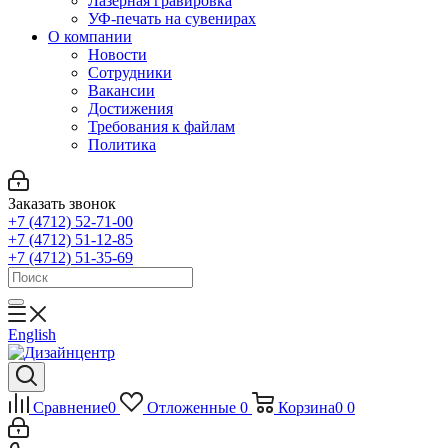
Лазерная гравировка
УФ-печать на сувенирах
О компании
Новости
Сотрудники
Вакансии
Достижения
Требования к файлам
Политика
Заказать звонок
+7 (4712) 52-71-00
+7 (4712) 51-12-85
+7 (4712) 51-35-69
English
Сравнение
0
Отложенные
0
Корзина
0
0