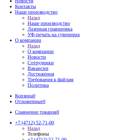
Новости
Контакты
Наше производство
Назад
Наше производство
Лазерная гравировка
УФ-печать на сувенирах
О компании
Назад
О компании
Новости
Сотрудники
Вакансии
Достижения
Требования к файлам
Политика
Корзина
0
Отложенные
0
Сравнение товаров
0
+7 (4712) 52-71-00
Назад
Телефоны
+7 (4712) 52-71-00