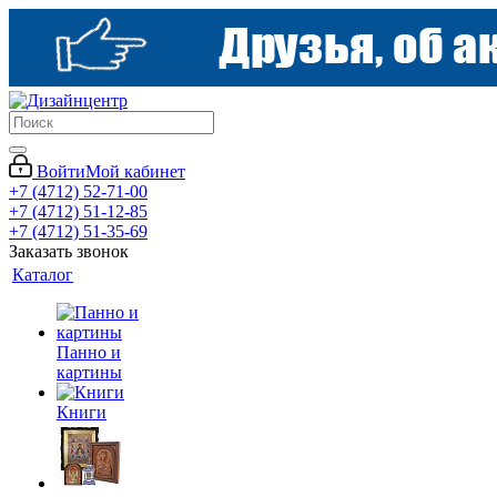
Войти
Мой кабинет
+7 (4712) 52-71-00
+7 (4712) 51-12-85
+7 (4712) 51-35-69
Заказать звонок
Каталог
Панно и
картины
Книги