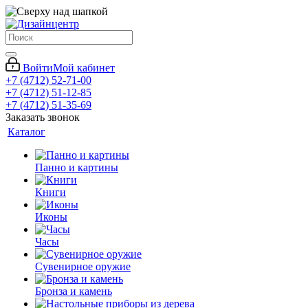
Войти
Мой кабинет
+7 (4712) 52-71-00
+7 (4712) 51-12-85
+7 (4712) 51-35-69
Заказать звонок
Каталог
Панно и картины
Книги
Иконы
Часы
Сувенирное оружие
Бронза и камень