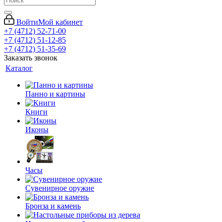
Войти
Мой кабинет
+7 (4712) 52-71-00
+7 (4712) 51-12-85
+7 (4712) 51-35-69
Заказать звонок
Каталог
Панно и картины
Книги
Иконы
Часы
Сувенирное оружие
Бронза и камень