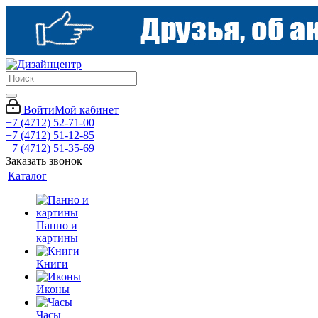
Войти
Мой кабинет
+7 (4712) 52-71-00
+7 (4712) 51-12-85
+7 (4712) 51-35-69
Заказать звонок
Каталог
Панно и
картины
Книги
Иконы
Часы