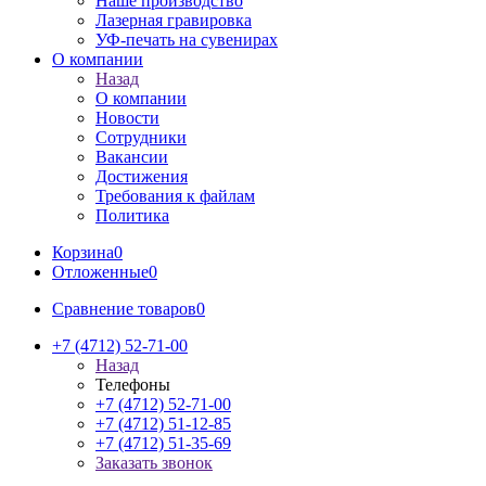
Наше производство
Лазерная гравировка
УФ-печать на сувенирах
О компании
Назад
О компании
Новости
Сотрудники
Вакансии
Достижения
Требования к файлам
Политика
Корзина
0
Отложенные
0
Сравнение товаров
0
+7 (4712) 52-71-00
Назад
Телефоны
+7 (4712) 52-71-00
+7 (4712) 51-12-85
+7 (4712) 51-35-69
Заказать звонок