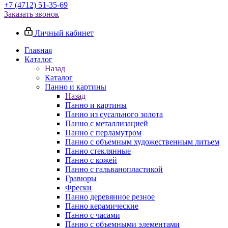
+7 (4712) 51-35-69
Заказать звонок
Личный кабинет
Главная
Каталог
Назад
Каталог
Панно и картины
Назад
Панно и картины
Панно из сусального золота
Панно с металлизацией
Панно с перламутром
Панно с объемным художественным литьем
Панно стеклянные
Панно с кожей
Панно с гальванопластикой
Гравюры
Фрески
Панно деревянное резное
Панно керамические
Панно с часами
Панно с объемными элементами