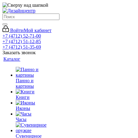
Войти
Мой кабинет
+7 (4712) 52-71-00
+7 (4712) 51-12-85
+7 (4712) 51-35-69
Заказать звонок
Каталог
Панно и
картины
Книги
Иконы
Часы
Сувенирное