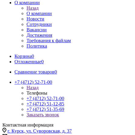
О компании
Назад
О компании
Новости
Сотрудники
Вакансии
Достижения
Требования к файлам
Политика
Корзина
0
Отложенные
0
Сравнение товаров
0
+7 (4712) 52-71-00
Назад
Телефоны
+7 (4712) 52-71-00
+7 (4712) 51-12-85
+7 (4712) 51-35-69
Заказать звонок
Контактная информация
г. Курск, ул. Суворовская, д. 37