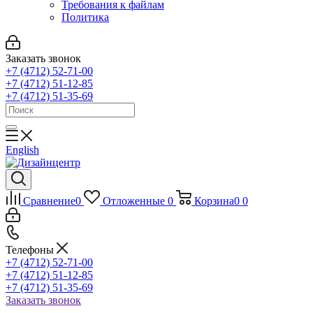
Требования к файлам
Политика
Заказать звонок
+7 (4712) 52-71-00
+7 (4712) 51-12-85
+7 (4712) 51-35-69
English
Сравнение
0
Отложенные
0
Корзина
0
0
Телефоны
+7 (4712) 52-71-00
+7 (4712) 51-12-85
+7 (4712) 51-35-69
Заказать звонок